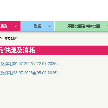
農業
漁業
郊野公園及海岸公園
品供應及消耗
品供應及消耗
(09-07-2026至22-07-2026)
(23-07-2026至05-08-2026)