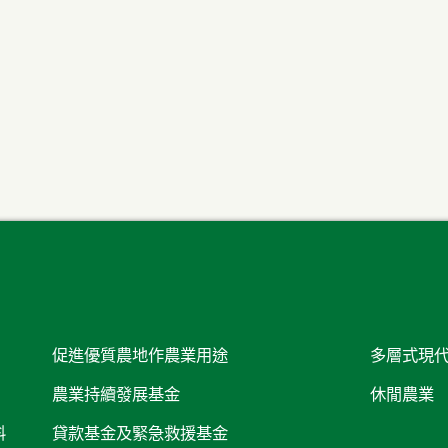
促進優質農地作農業用途
多層式現
農業持續發展基金
休閒農業
料
貸款基金及緊急救援基金