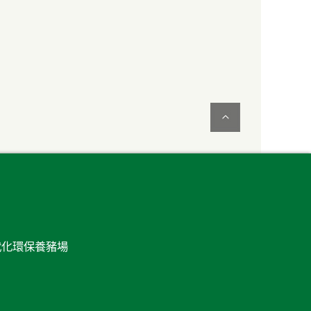
代化環保養豬場