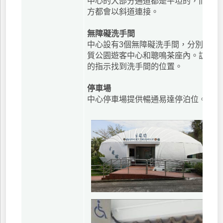
中心的大部分通道都是平坦的，而有高
方都會以斜道連接。
無障礙洗手間
中心設有3個無障礙洗手間，分別位於
質公園遊客中心和聰鳴茶座內。訪客可
的指示找到洗手間的位置。
停車場
中心停車場提供暢通易達停泊位。