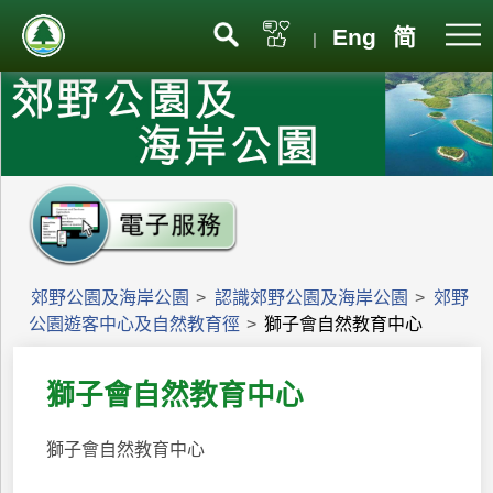
Eng
简
|
郊野公園及海岸公園
>
認識郊野公園及海岸公園
>
郊野
公園遊客中心及自然教育徑
>
獅子會自然教育中心
獅子會自然教育中心
獅子會自然教育中心