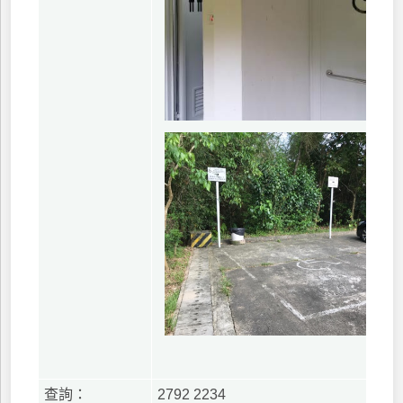
查詢：
2792 2234