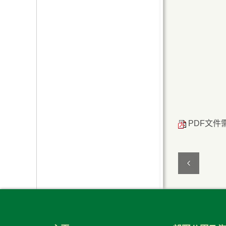
PDF文件需用