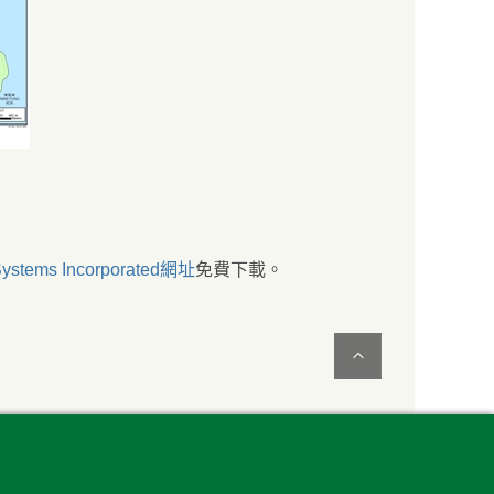
ystems Incorporated網址
免費下載。