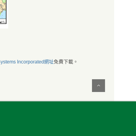
ystems Incorporated網址
免費下載。