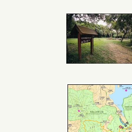
人士而設的康