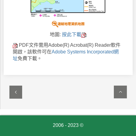
地圖:
按此下載
PDF文件需用Adobe(R) Acrobat(R) Reader軟件
開啟，該軟件可在
Adobe Systems Incorporated網
址
免費下載。
2006 - 2023 ©