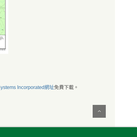
ystems Incorporated網址
免費下載。