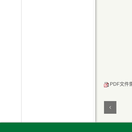
PDF文件需用