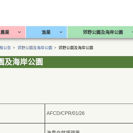
農業
漁業
郊野公園及海岸公園
招租公告
>
郊野公園及海岸公園
>
郊野公園及海岸公園
園及海岸公園
AFCD/CPR/01/26
漁農自然護理署