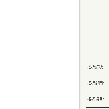
招標編號︰
招標部門:
招標項目: