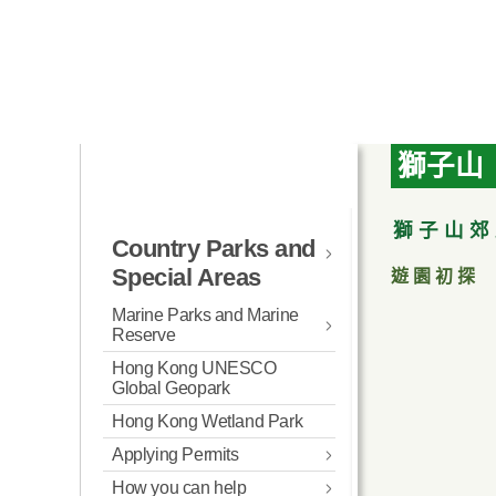
獅子山
獅 子 山 郊
Country Parks and
Special Areas
遊 園 初 探
Marine Parks and Marine
What’s New
Reserve
Overview
Hong Kong UNESCO
What’s New
Global Geopark
Our Work
Overview
Hong Kong Wetland Park
Rules and Regulations
Designated Marine Parks
Applying Permits
and Marine Reserve
Useful Statistics
How you can help
Permits Required inside