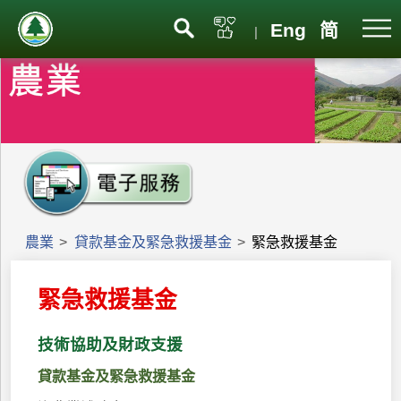
Eng
简
|
農業
>
貸款基金及緊急救援基金
>
緊急救援基金
緊急救援基金
技術協助及財政支援
貸款基金及緊急救援基金