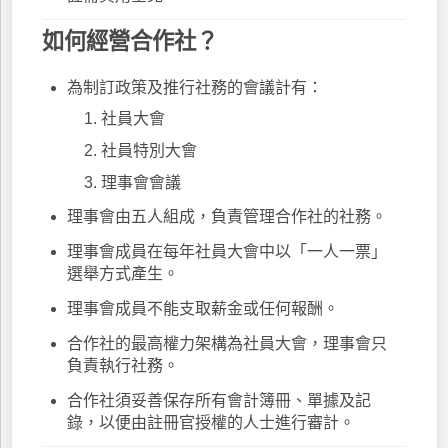
如何經營合作社？
為制訂政策及推行社務的會議計有：
社員大會
社員特別大會
理事會會議
理事會由五人組成，負責管理合作社的社務。
理事會成員在每年社員大會中以「一人一票」
選舉方式產生。
理事會成員不能支取薪金或任何報酬。
合作社的最高權力架構為社員大會，理事會只
負責執行社務。
合作社須妥善保存所有會計簿冊、單據及記
錄，以便由註冊官授權的人士進行審計。