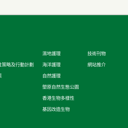
濕地護理
技術刊物
性策略及行動計劃
海洋護理
網站推介
策
自然護理
塱原自然生態公園
香港生物多樣性
基因改造生物