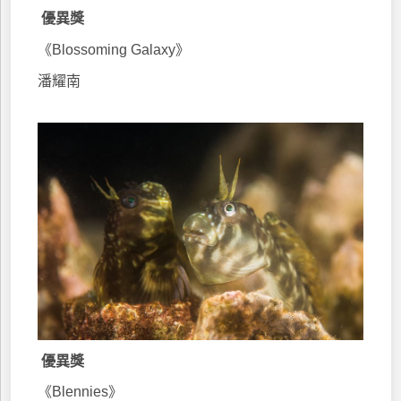
優異獎
《Blossoming Galaxy》
潘耀南
優異獎
《Blennies》