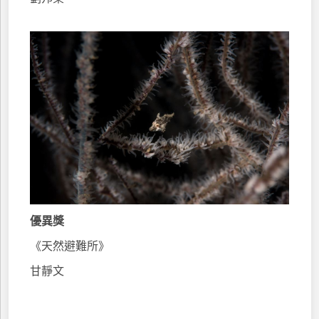
優異獎
《天然避難所》
甘靜文