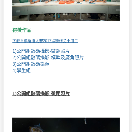
得獎作品
下載香港潛攝大賽2017得獎作品小冊子
1)公開組數碼攝影-微距照片
2)公開組數碼攝影-標準及廣角照片
3)公開組數碼錄像
4)學生組
1)公開組數碼攝影-微距照片