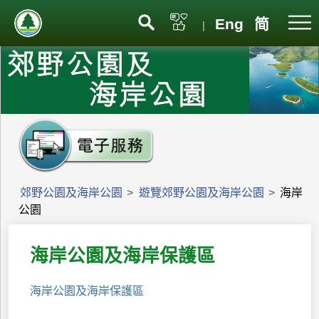
Eng
简
|
郊野公園及海岸公園
>
遊覽郊野公園及海岸公園
>
海岸
公園
海岸公園及海岸保護區
海岸公園及海岸保護區