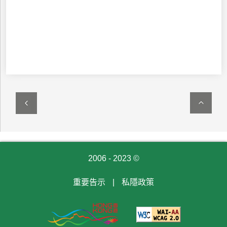
2006 - 2023 ©
重要告示
|
私隱政策