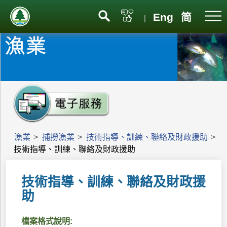
Eng
简
|
漁業
>
捕撈漁業
>
技術指導、訓練、聯絡及財政援助
>
技術指導、訓練、聯絡及財政援助
技術指導、訓練、聯絡及財政援
助
檔案格式說明: