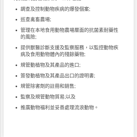
調查及控制動物疾病的爆發個案;
巡查禽畜農場;
管理在本地食用動物農場層面的抗菌素耐藥性
的風險;
提供獸醫診斷支援及監察服務，以監控動物疾
病及食用動物體內的殘餘藥物;
規管動植物及其產品的進口;
簽發動植物及其產品出口的證明書;
規管除害劑的註冊和銷售;
監察及規管動物貿易;以及
推廣動物福利並妥善處理流浪動物。