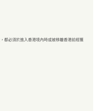
證，都必須於進入香港境內時或被移離香港前經獲