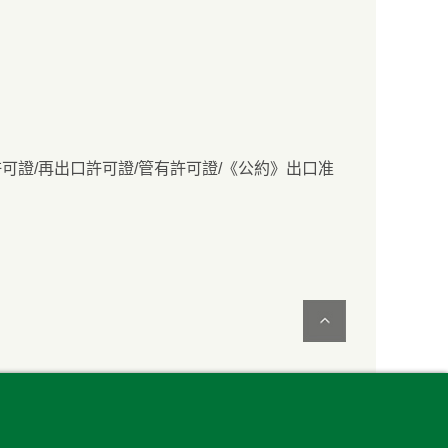
可證/再出口許可證/管有許可證/《公約》出口准