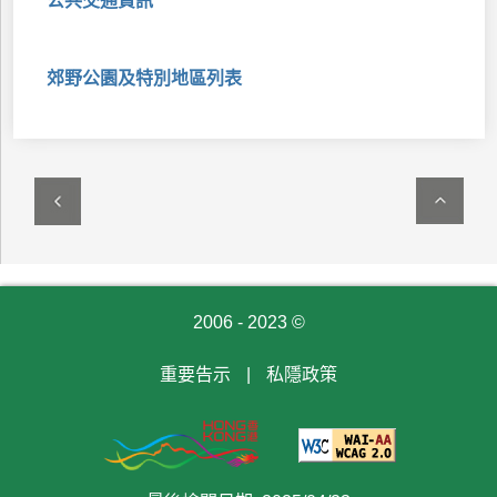
公共交通資訊
郊野公園及特別地區列表
2006 - 2023 ©
重要告示
|
私隱政策