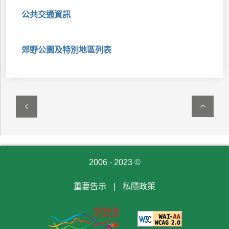
公共交通資訊
郊野公園及特別地區列表
2006 - 2023 ©
重要告示
|
私隱政策