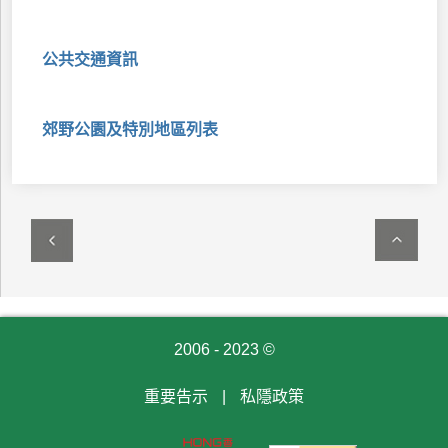
公共交通資訊
郊野公園及特別地區列表
2006 - 2023 ©
重要告示
|
私隱政策