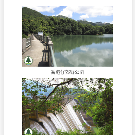
香港仔郊野公園