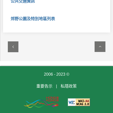
公共交通資訊
郊野公園及特別地區列表
2006 - 2023 ©
重要告示
|
私隱政策