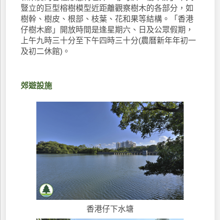
豎立的巨型榕樹模型近距離觀察樹木的各部分，如
樹幹、樹皮、根部、枝葉、花和果等結構。「香港
仔樹木廊」開放時間是逢星期六、日及公眾假期，
上午九時三十分至下午四時三十分(農曆新年年初一
及初二休館)。
郊遊設施
香港仔下水塘