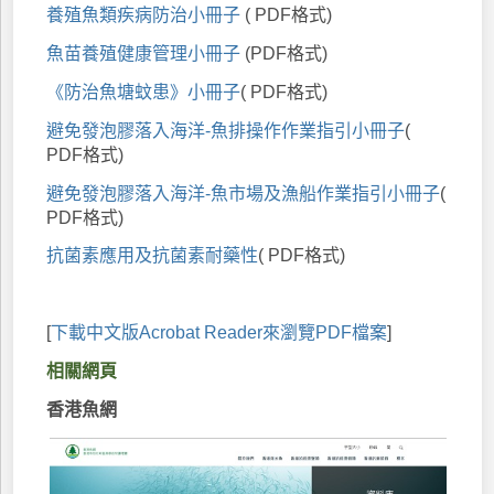
養殖魚類疾病防治小冊子
( PDF格式)
魚苗養殖健康管理小冊子
(PDF格式)
《防治魚塘蚊患》小冊子
( PDF格式)
避免發泡膠落入海洋-魚排操作作業指引小冊子
(
PDF格式)
避免發泡膠落入海洋-魚市場及漁船作業指引小冊子
(
PDF格式)
抗菌素應用及抗菌素耐藥性
( PDF格式)
[
下載中文版Acrobat Reader來瀏覽PDF檔案
]
相關網頁
香港魚網