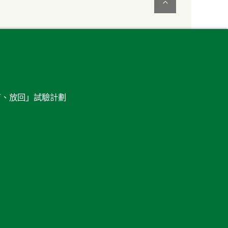
育、放回」試驗計劃