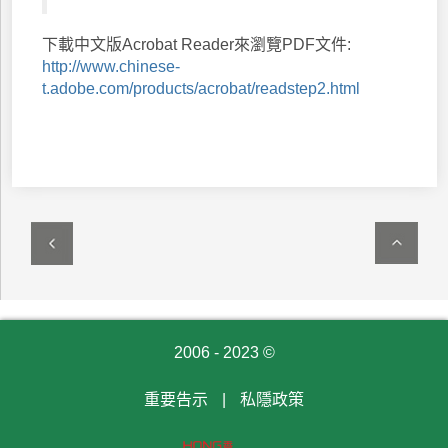
下載中文版Acrobat Reader來瀏覽PDF文件:
http://www.chinese-
t.adobe.com/products/acrobat/readstep2.html
2006 - 2023 ©
重要告示
|
私隱政策