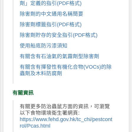
劑」定義的指引(PDF格式)
除害劑的中文通用名稱簡要
除害劑標籤指引(PDF格式)
除害劑貯存的安全指引(PDF格式)
使用船底防污漆須知
有關含有石油氣的氣霧劑型除害劑
有關含有揮發性有機化合物(VOCs)的除
蟲劑及木料防腐劑
有關資訊
有關更多防治蟲鼠方面的資訊，可瀏覽
以下食物環境衛生署網頁:
https://www.fehd.gov.hk/tc_chi/pestcont
rol/Pcas.html